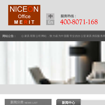
昆山美好台裕办公家具有限公司网站，致力成为中国最专业的办公室家具供应服务商。公司
网站公告：
新闻分类
新闻中心
NEWS LIST