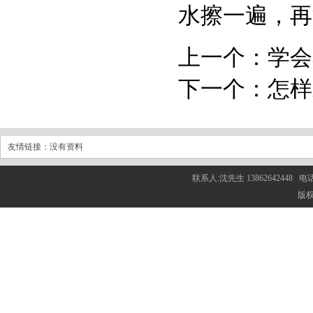
水擦一遍，再
上一个：
学会
下一个：
怎样
友情链接：没有资料
联系人:沈先生 13862642448 电话
版权